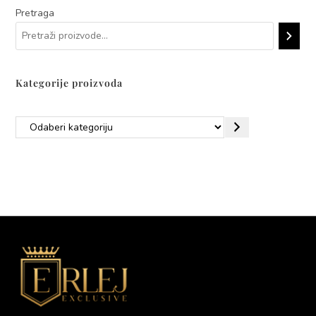
Pretraga
Kategorije proizvoda