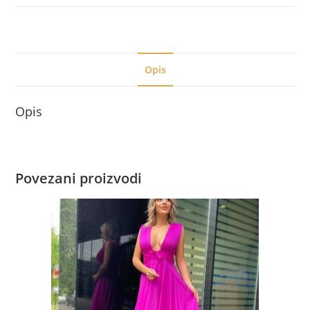
Opis
Opis
Povezani proizvodi