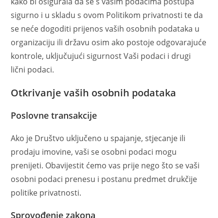
kako bi osigurala da se s vašim podacima postupa
sigurno i u skladu s ovom Politikom privatnosti te da
se neće dogoditi prijenos vaših osobnih podataka u
organizaciju ili državu osim ako postoje odgovarajuće
kontrole, uključujući sigurnost Vaši podaci i drugi
lični podaci.
Otkrivanje vaših osobnih podataka
Poslovne transakcije
Ako je Društvo uključeno u spajanje, stjecanje ili
prodaju imovine, vaši se osobni podaci mogu
prenijeti. Obavijestit ćemo vas prije nego što se vaši
osobni podaci prenesu i postanu predmet drukčije
politike privatnosti.
Sprovođenje zakona