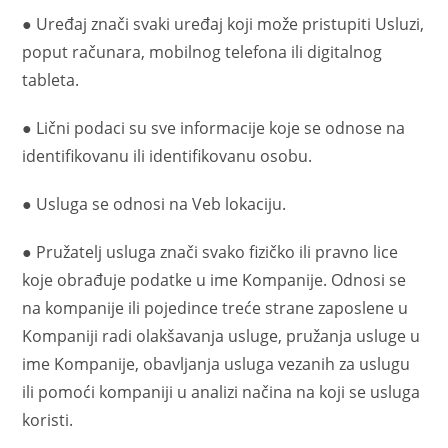
● Uređaj znači svaki uređaj koji može pristupiti Usluzi,
poput računara, mobilnog telefona ili digitalnog
tableta.
● Lični podaci su sve informacije koje se odnose na
identifikovanu ili identifikovanu osobu.
● Usluga se odnosi na Veb lokaciju.
● Pružatelj usluga znači svako fizičko ili pravno lice
koje obrađuje podatke u ime Kompanije. Odnosi se
na kompanije ili pojedince treće strane zaposlene u
Kompaniji radi olakšavanja usluge, pružanja usluge u
ime Kompanije, obavljanja usluga vezanih za uslugu
ili pomoći kompaniji u analizi načina na koji se usluga
koristi.