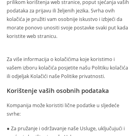
prilikom korištenja web stranice, poput sjećanja vaših
podataka za prijavu ili željenih jezika. Svrha ovih
kolačića je pružiti vam osobnije iskustvo i izbjeći da
morate ponovo unositi svoje postavke svaki put kada
koristite web stranicu.
Za više informacija o kolačićima koje koristimo i
vašem izboru kolačića posjetite našu Politiku kolačića
ili odjeljak Kolačići naše Politike privatnosti.
Korištenje vaših osobnih podataka
Kompanija može koristiti lične podatke u sljedeće
svrhe:
● Za pružanje i održavanje naše Usluge, uključujući i