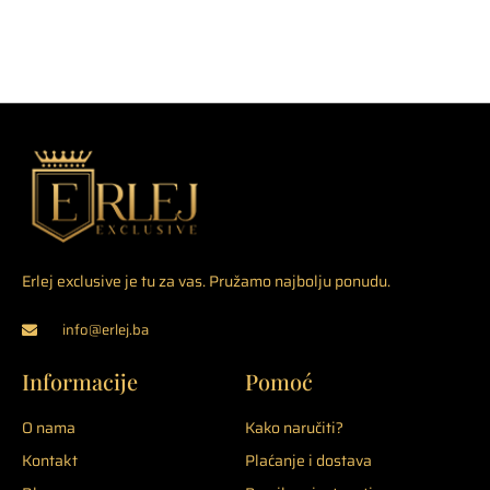
Erlej exclusive je tu za vas. Pružamo najbolju ponudu.
info@erlej.ba
Informacije
Pomoć
O nama
Kako naručiti?
Kontakt
Plaćanje i dostava