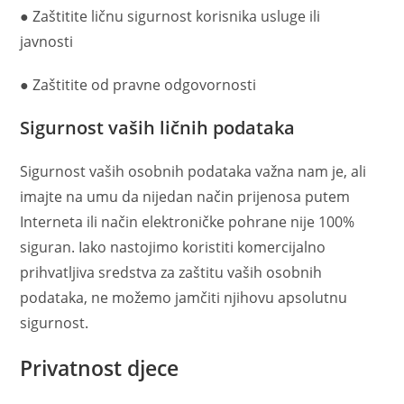
● Zaštitite ličnu sigurnost korisnika usluge ili
javnosti
● Zaštitite od pravne odgovornosti
Sigurnost vaših ličnih podataka
Sigurnost vaših osobnih podataka važna nam je, ali
imajte na umu da nijedan način prijenosa putem
Interneta ili način elektroničke pohrane nije 100%
siguran. Iako nastojimo koristiti komercijalno
prihvatljiva sredstva za zaštitu vaših osobnih
podataka, ne možemo jamčiti njihovu apsolutnu
sigurnost.
Privatnost djece