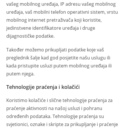
vašeg mobilnog uređaja, IP adresu vašeg mobilnog
uređaja, vaš mobilni telefon operativni sistem, vrstu
mobilnog internet pretraživača koji koristite,
jedinstvene identifikatore uređaja i druge
dijagnostičke podatke.
Također možemo prikupljati podatke koje vaš
preglednik šalje kad god posjetite našu uslugu ili
kada pristupite usluzi putem mobilnog uređaja ili
putem njega.
Tehnologije praćenja i kolačići
Koristimo kolačiće i slične tehnologije praćenja za
praćenje aktivnosti na našoj usluzi i pohranu
određenih podataka. Tehnologije praćenja su
svjetionici, oznake i skripte za prikupljanje i praćenje