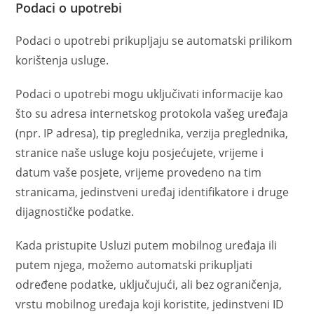
Podaci o upotrebi
Podaci o upotrebi prikupljaju se automatski prilikom
korištenja usluge.
Podaci o upotrebi mogu uključivati ​​informacije kao
što su adresa internetskog protokola vašeg uređaja
(npr. IP adresa), tip preglednika, verzija preglednika,
stranice naše usluge koju posjećujete, vrijeme i
datum vaše posjete, vrijeme provedeno na tim
stranicama, jedinstveni uređaj identifikatore i druge
dijagnostičke podatke.
Kada pristupite Usluzi putem mobilnog uređaja ili
putem njega, možemo automatski prikupljati
određene podatke, uključujući, ali bez ograničenja,
vrstu mobilnog uređaja koji koristite, jedinstveni ID