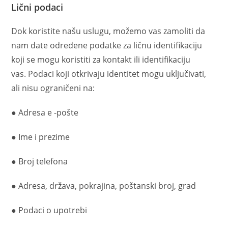
Lični podaci
Dok koristite našu uslugu, možemo vas zamoliti da
nam date određene podatke za ličnu identifikaciju
koji se mogu koristiti za kontakt ili identifikaciju
vas. Podaci koji otkrivaju identitet mogu uključivati,
ali nisu ograničeni na:
● Adresa e -pošte
● Ime i prezime
● Broj telefona
● Adresa, država, pokrajina, poštanski broj, grad
● Podaci o upotrebi