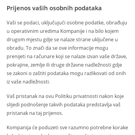
Prijenos vaših osobnih podataka
Vaši se podaci, uključujući osobne podatke, obrađuju
u operativnim uredima Kompanije i na bilo kojem
drugom mjestu gdje se nalaze strane uključene u
obradu. To znači da se ove informacije mogu
prenijeti na računare koji se nalaze izvan vaše države,
pokrajine, zemlje ili druge državne nadležnosti gdje
se zakoni o zaštiti podataka mogu razlikovati od onih
iz vaše nadležnosti.
Vaš pristanak na ovu Politiku privatnosti nakon koje
slijedi podnošenje takvih podataka predstavlja vaš
pristanak na taj prijenos.
Kompanija će poduzeti sve razumno potrebne korake