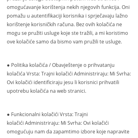
omogućavanje korištenja nekih njegovih funkcija. Oni
pomažu u autentifikaciji korisnika i sprječavaju lažno
korištenje korisničkih računa. Bez ovih kolačića ne
mogu se pružiti usluge koje ste tražili, a mi koristimo
ove kolačiće samo da bismo vam pružili te usluge.
● Politika kolačića / Obavještenje o prihvatanju
kolačića Vrsta: Trajni kolačići Administriraju: Mi Svrha:
Ovi kolačići identificiraju jesu li korisnici prihvatili
upotrebu kolačića na web stranici.
● Funkcionalni kolačići Vrsta: Trajni
kolačići Administriraju: Mi Svrha: Ovi kolačići
omogućuju nam da zapamtimo izbore koje napravite