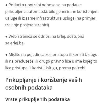
● Podaci o upotrebi odnose se na podatke
prikupljene automatski, bilo generirane korištenjem
usluge ili iz same infrastrukture usluge (na primjer,
trajanje posjete stranici).
● Web stranica se odnosi na Erlej, dostupna
sa
erlej.ba
● Mislite na pojedinca koji pristupa ili koristi Uslugu,
ili na preduzeće, ili drugo pravno lice u ime kojeg to
lice pristupa ili koristi Uslugu, prema potrebi.
Prikupljanje i korištenje vaših
osobnih podataka
Vrste prikupljenih podataka