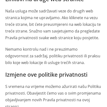
Naša usluga može sadržavati veze do drugih web
stranica kojima ne upravljamo. Ako kliknete na vezu
treće strane, bit ćete preusmjereni na web lokaciju te
treće strane. Snažno vam savjetujemo da pregledate
Pravila privatnosti svake web stranice koju posjetite.
Nemamo kontrolu nad i ne preuzimamo
odgovornost za sadržaj, politiku privatnosti ili praksu
bilo koje web lokacije ili usluge trećih strana.
Izmjene ove politike privatnosti
S vremena na vrijeme možemo ažurirati našu Politiku
privatnosti. Obavijestit ćemo vas o svim promjenama
objavljivanjem novih Pravila privatnosti na ovoj
stranici.