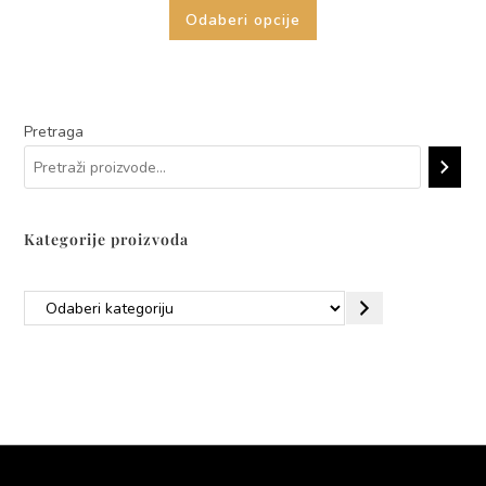
Odaberi opcije
Pretraga
Kategorije proizvoda