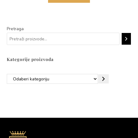
Pretraga
Kategorije proizvoda