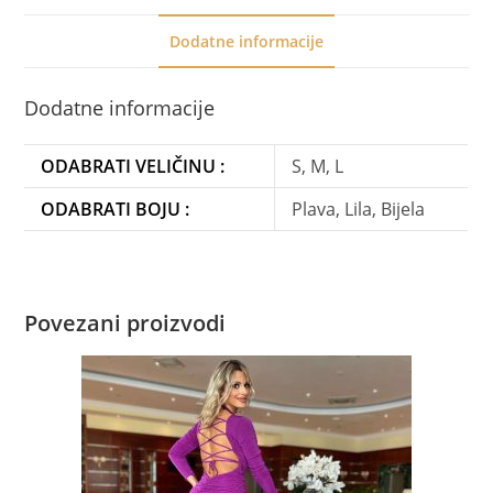
Dodatne informacije
Dodatne informacije
ODABRATI VELIČINU :
S, M, L
ODABRATI BOJU :
Plava, Lila, Bijela
Povezani proizvodi