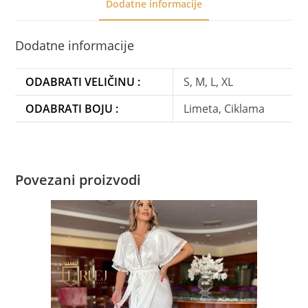
Dodatne informacije
Dodatne informacije
ODABRATI VELIČINU :
S, M, L, XL
ODABRATI BOJU :
Limeta, Ciklama
Povezani proizvodi