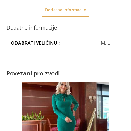
Dodatne informacije
Dodatne informacije
ODABRATI VELIČINU :
M, L
Povezani proizvodi