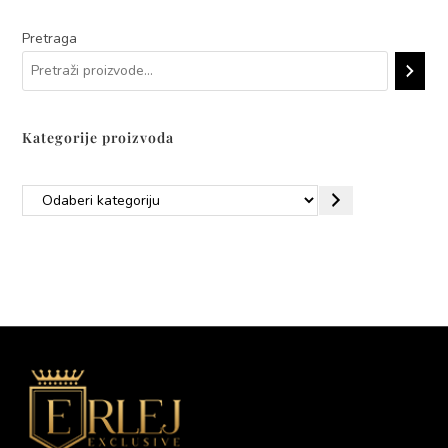
Pretraga
Kategorije proizvoda